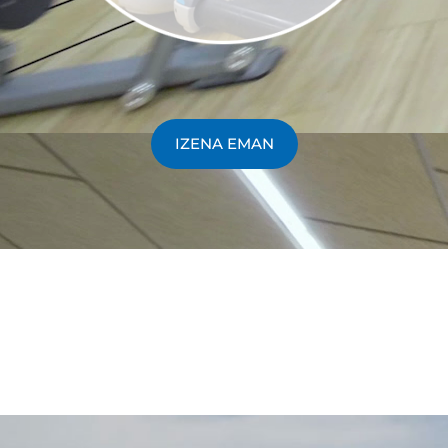
IZENA EMAN